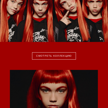
СМОТРЕТЬ КОЛЛЕКЦИЮ