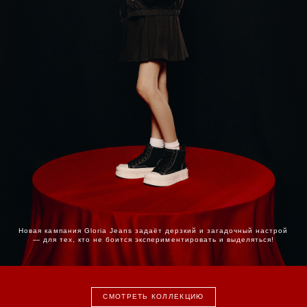
Новая кампания Gloria Jeans задаёт дерзкий и загадочный настрой
— для тех, кто не боится экспериментировать и выделяться!
СМОТРЕТЬ КОЛЛЕКЦИЮ