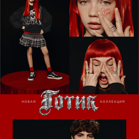
НОВАЯ
КОЛЛЕКЦИЯ