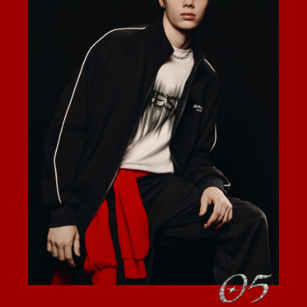
СМОТРЕТЬ КОЛЛЕКЦИЮ