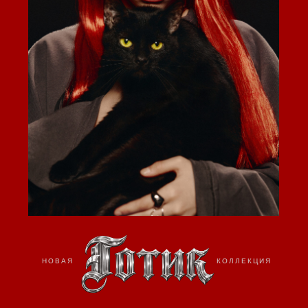
НОВАЯ
КОЛЛЕКЦИЯ