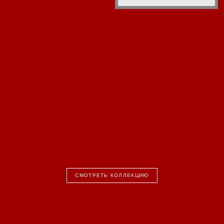
СМОТРЕТЬ КОЛЛЕКЦИЮ