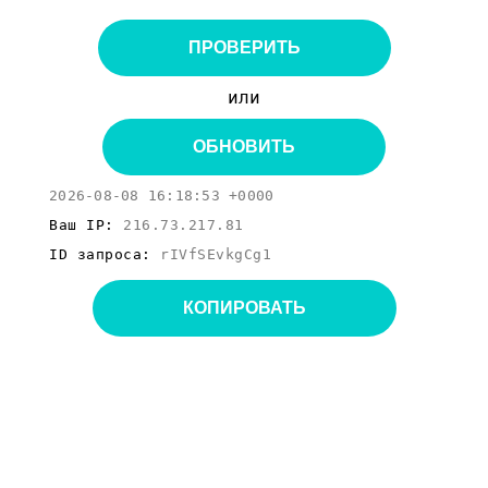
ПРОВЕРИТЬ
или
ОБНОВИТЬ
2026-08-08 16:18:53 +0000
Ваш IP:
216.73.217.81
ID запроса:
rIVfSEvkgCg1
КОПИРОВАТЬ