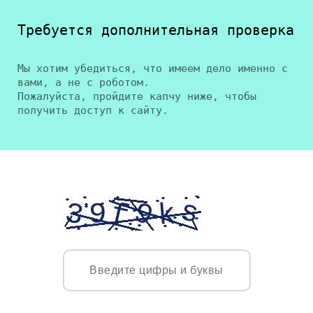
Требуется дополнительная проверка
Мы хотим убедиться, что имеем дело именно с
вами, а не с роботом.
Пожалуйста, пройдите капчу ниже, чтобы
получить доступ к сайту.